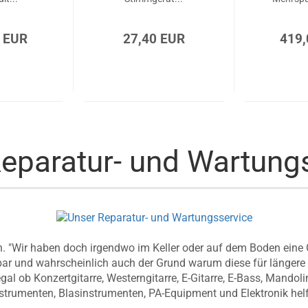
 EUR
27,40 EUR
419,
eparatur- und Wartung
. "Wir haben doch irgendwo im Keller oder auf dem Boden eine Git
elbar und wahrscheinlich auch der Grund warum diese für längere 
gal ob Konzertgitarre, Westerngitarre, E-Gitarre, E-Bass, Mandoline,
strumenten, Blasinstrumenten, PA-Equipment und Elektronik helfe