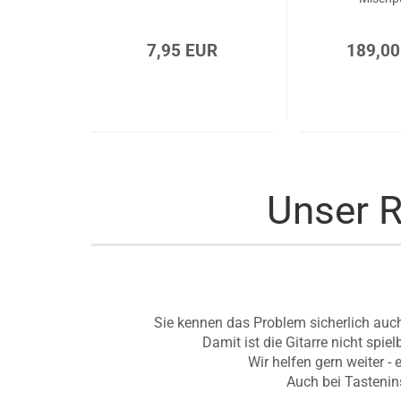
7,95 EUR
189,00
Unser R
Sie kennen das Problem sicherlich auch
Damit ist die Gitarre nicht spi
Wir helfen gern weiter - e
Auch bei Tastenin