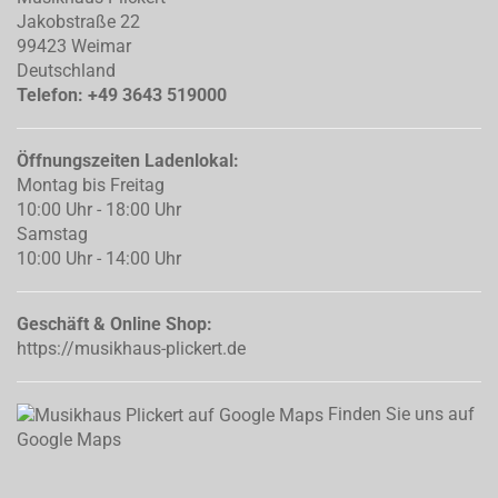
Jakobstraße 22
99423 Weimar
Deutschland
Telefon: +49 3643 519000
Öffnungszeiten Ladenlokal:
Montag bis Freitag
10:00 Uhr - 18:00 Uhr
Samstag
10:00 Uhr - 14:00 Uhr
Geschäft & Online Shop:
https://musikhaus-plickert.de
Finden Sie uns auf
Google Maps