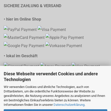
SICHERE ZAHLUNG & VERSAND
• hier im Online Shop
• lokal im Geschäft
Diese Webseite verwendet Cookies und andere
Technologien
Wir verwenden Cookies und ähnliche Technologien, auch von
Drittanbietern, um die ordentliche Funktionsweise der Website zu
gewährleisten, die Nutzung unseres Angebotes zu analysieren und Ihnen
• Versand mit Sendungsverfolgung
ein bestmögliches Einkaufserlebnis bieten zu können. Weitere
Informationen finden Sie in unserer
Datenschutzerklärung
.