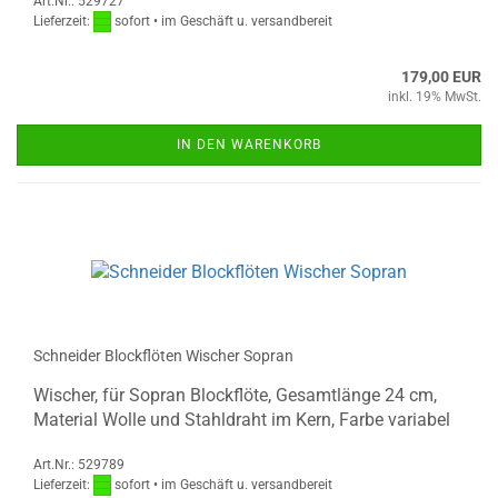
Art.Nr.: 529727
Lieferzeit:
sofort • im Geschäft u. versandbereit
179,00 EUR
inkl. 19% MwSt.
IN DEN WARENKORB
Schneider Blockflöten Wischer Sopran
Wischer, für Sopran Blockflöte, Gesamtlänge 24 cm,
Material Wolle und Stahldraht im Kern, Farbe variabel
Art.Nr.: 529789
Lieferzeit:
sofort • im Geschäft u. versandbereit