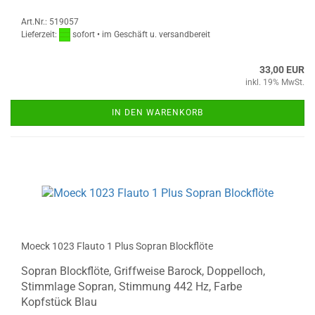
Art.Nr.: 519057
Lieferzeit:
sofort • im Geschäft u. versandbereit
33,00 EUR
inkl. 19% MwSt.
IN DEN WARENKORB
Moeck 1023 Flauto 1 Plus Sopran Blockflöte
Sopran Blockflöte, Griffweise Barock, Doppelloch,
Stimmlage Sopran, Stimmung 442 Hz, Farbe
Kopfstück Blau