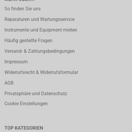
So finden Sie uns
Reparaturen und Wartungsservice
Instrumente und Equipment mieten
Häufig gestellte Fragen
Versand- & Zahlungsbedingungen
Impressum
Widerrufsrecht & Widerrufsformular
AGB
Privatsphäre und Datenschutz
Cookie Einstellungen
TOP KATEGORIEN