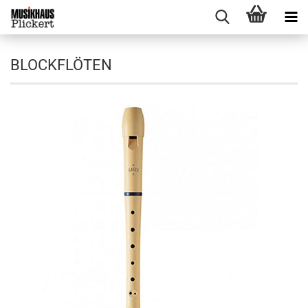
BLOCKFLÖTEN