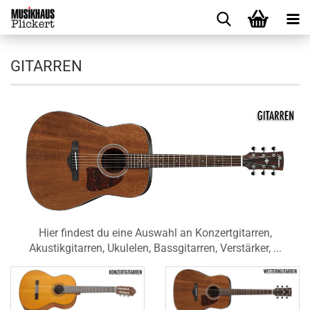
GITARREN
Hier findest du eine Auswahl an Konzertgitarren,
Akustikgitarren, Ukulelen, Bassgitarren, Verstärker, ...