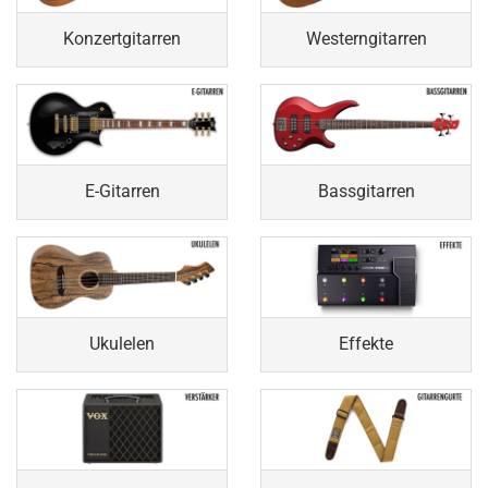
Konzertgitarren
Westerngitarren
E-Gitarren
Bassgitarren
Ukulelen
Effekte