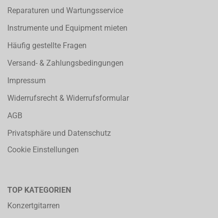
Reparaturen und Wartungsservice
Instrumente und Equipment mieten
Häufig gestellte Fragen
Versand- & Zahlungsbedingungen
Impressum
Widerrufsrecht & Widerrufsformular
AGB
Privatsphäre und Datenschutz
Cookie Einstellungen
TOP KATEGORIEN
Konzertgitarren