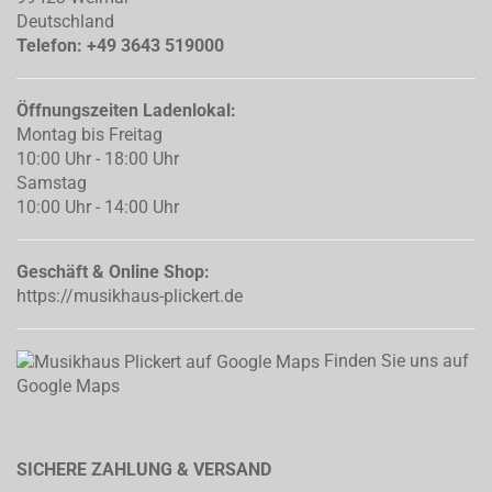
Deutschland
Telefon: +49 3643 519000
Öffnungszeiten Ladenlokal:
Montag bis Freitag
10:00 Uhr - 18:00 Uhr
Samstag
10:00 Uhr - 14:00 Uhr
Geschäft & Online Shop:
https://musikhaus-plickert.de
Finden Sie uns auf
Google Maps
SICHERE ZAHLUNG & VERSAND