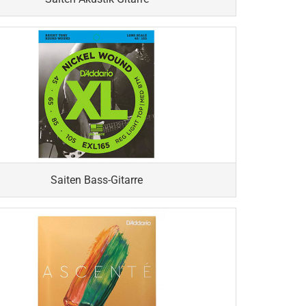
Saiten Bass-Gitarre