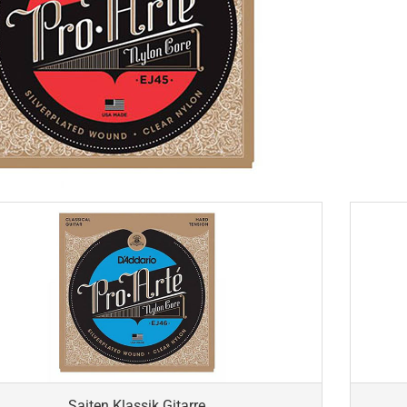
Saiten Klassik Gitarre