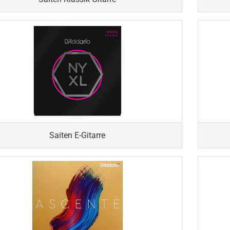
Saiten E-Gitarre