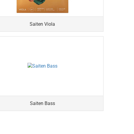
Saiten Viola
Saiten Bass