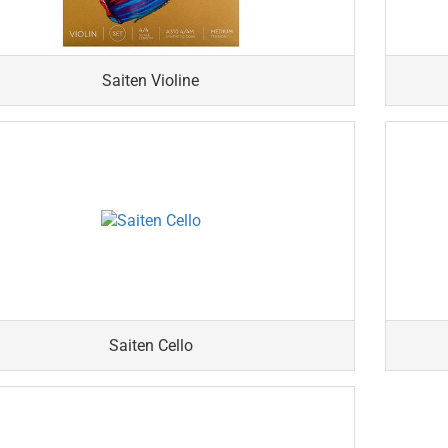
Saiten Violine
Saiten Cello