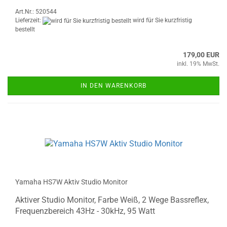
Art.Nr.: 520544
Lieferzeit:
wird für Sie kurzfristig
bestellt
179,00 EUR
inkl. 19% MwSt.
IN DEN WARENKORB
Yamaha HS7W Aktiv Studio Monitor
Aktiver Studio Monitor, Farbe Weiß, 2 Wege Bassreflex,
Frequenzbereich 43Hz - 30kHz, 95 Watt