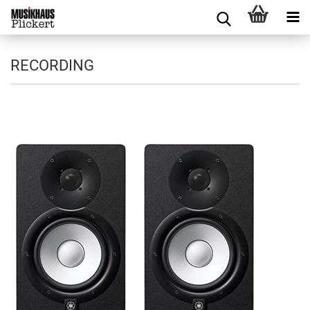
RECORDING