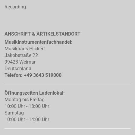
Recording
ANSCHRIFT & ARTIKELSTANDORT
Musikinstrumentenfachhandel:
Musikhaus Plickert
Jakobstraße 22
99423 Weimar
Deutschland
Telefon: +49 3643 519000
Öffnungszeiten Ladenlokal:
Montag bis Freitag
10:00 Uhr - 18:00 Uhr
Samstag
10:00 Uhr - 14:00 Uhr