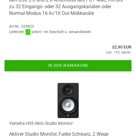
zu 32 Eingangs- oder 32 Ausgangskanälen oder
Normal Modus 16 In/16 Out Midikanäle
Art.Nr.: 529823
Lieferzeit:
sofort • im Geschäft u. versandbereit
32,90 EUR
inkl. 19% MwSt.
IN DEN WARENKORB
Yamaha HS5 Aktiv Studio Monitor
Aktiver Studio Monitor, Farbe Schwarz, 2 Wege