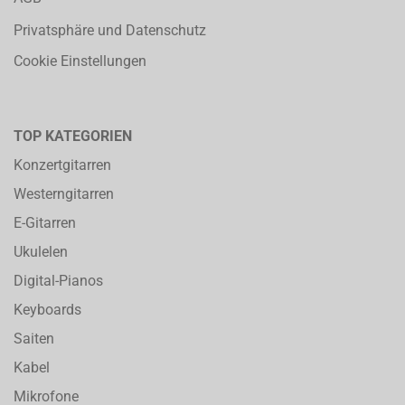
Privatsphäre und Datenschutz
Cookie Einstellungen
TOP KATEGORIEN
Konzertgitarren
Westerngitarren
E-Gitarren
Ukulelen
Digital-Pianos
Keyboards
Saiten
Kabel
Mikrofone