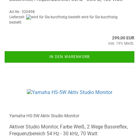
Art.Nr.: 520498
Lieferzeit:
wird für Sie kurzfristig
bestellt
299,00 EUR
inkl. 19% MwSt.
IN DEN WARENKORB
Yamaha HS-5W Aktiv Studio Monitor
Aktiver Studio Monitor, Farbe Weiß, 2 Wege Bassreflex,
Frequenzbereich 54 Hz - 30 kHz, 70 Watt