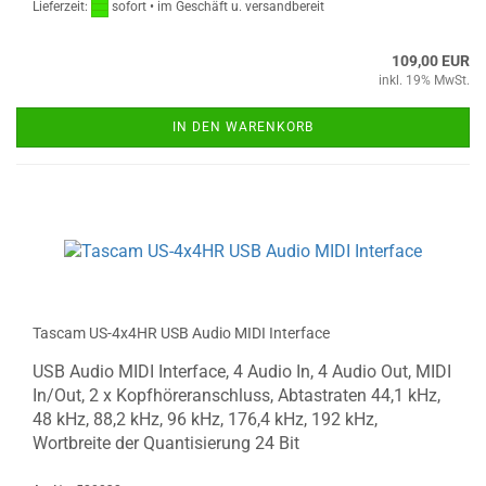
Lieferzeit:
sofort • im Geschäft u. versandbereit
109,00 EUR
inkl. 19% MwSt.
IN DEN WARENKORB
Tascam US-4x4HR USB Audio MIDI Interface
USB Audio MIDI Interface, 4 Audio In, 4 Audio Out, MIDI
In/Out, 2 x Kopfhöreranschluss, Abtastraten 44,1 kHz,
48 kHz, 88,2 kHz, 96 kHz, 176,4 kHz, 192 kHz,
Wortbreite der Quantisierung 24 Bit