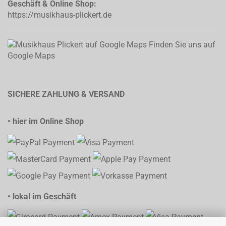
Geschäft & Online Shop:
https://musikhaus-plickert.de
Finden Sie uns auf
Google Maps
SICHERE ZAHLUNG & VERSAND
• hier im Online Shop
• lokal im Geschäft