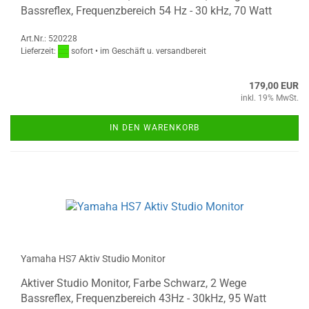
Bassreflex, Frequenzbereich 54 Hz - 30 kHz, 70 Watt
Art.Nr.: 520228
Lieferzeit:
sofort • im Geschäft u. versandbereit
179,00 EUR
inkl. 19% MwSt.
IN DEN WARENKORB
Yamaha HS7 Aktiv Studio Monitor
Aktiver Studio Monitor, Farbe Schwarz, 2 Wege
Bassreflex, Frequenzbereich 43Hz - 30kHz, 95 Watt