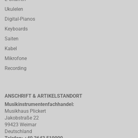
Ukulelen
Digital-Pianos
Keyboards
Saiten
Kabel
Mikrofone
Recording
ANSCHRIFT & ARTIKELSTANDORT
Musikinstrumentenfachhandel:
Musikhaus Plickert
Jakobstraße 22
99423 Weimar
Deutschland