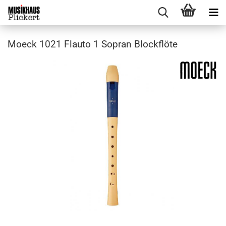
Moeck 1021 Flauto 1 Sopran Blockflöte