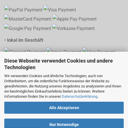
• lokal im Geschäft
Diese Webseite verwendet Cookies und andere
Technologien
Wir verwenden Cookies und ähnliche Technologien, auch von
Drittanbietern, um die ordentliche Funktionsweise der Website zu
gewährleisten, die Nutzung unseres Angebotes zu analysieren und Ihnen
• Versand mit Sendungsverfolgung
ein bestmögliches Einkaufserlebnis bieten zu können. Weitere
Informationen finden Sie in unserer
Datenschutzerklärung
.
Alle Akzeptieren
Nur Notwendige