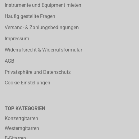
Instrumente und Equipment mieten
Häufig gestellte Fragen
Versand- & Zahlungsbedingungen
Impressum
Widerrufsrecht & Widerrufsformular
AGB
Privatsphäre und Datenschutz
Cookie Einstellungen
TOP KATEGORIEN
Konzertgitarren
Westerngitarren
E-Gitarren