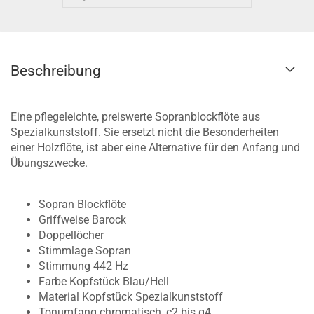
Beschreibung
Eine pflegeleichte, preiswerte Sopranblockflöte aus
Spezialkunststoff. Sie ersetzt nicht die Besonderheiten
einer Holzflöte, ist aber eine Alternative für den Anfang und
Übungszwecke.
Sopran Blockflöte
Griffweise Barock
Doppellöcher
Stimmlage Sopran
Stimmung 442 Hz
Farbe Kopfstück Blau/Hell
Material Kopfstück Spezialkunststoff
Tonumfang chromatisch, c2 bis g4