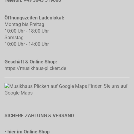
Telefon: +49 3643 519000
Öffnungszeiten Ladenlokal:
Montag bis Freitag
10:00 Uhr - 18:00 Uhr
Samstag
10:00 Uhr - 14:00 Uhr
Geschäft & Online Shop:
https://musikhaus-plickert.de
Finden Sie uns auf
Google Maps
SICHERE ZAHLUNG & VERSAND
• hier im Online Shop