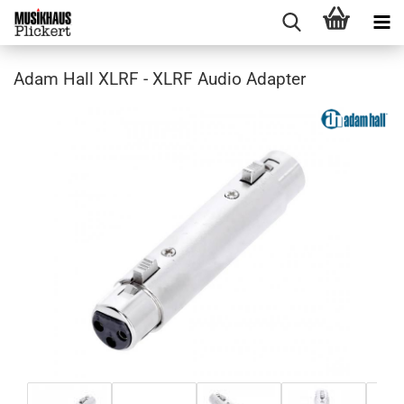
Adam Hall XLRF - XLRF Audio Adapter