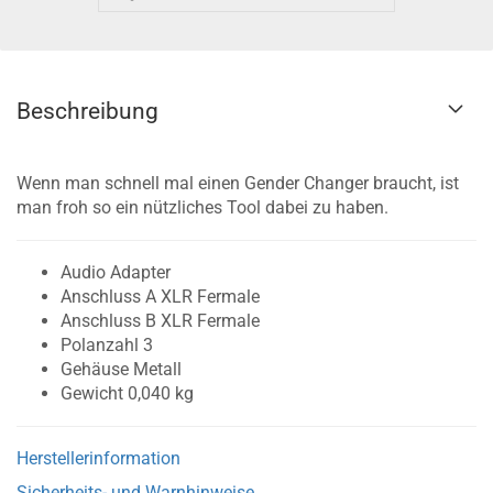
Beschreibung
Wenn man schnell mal einen Gender Changer braucht, ist
man froh so ein nützliches Tool dabei zu haben.
Audio Adapter
Anschluss A XLR Fermale
Anschluss B XLR Fermale
Polanzahl 3
Gehäuse Metall
Gewicht 0,040 kg
Herstellerinformation
Sicherheits- und Warnhinweise