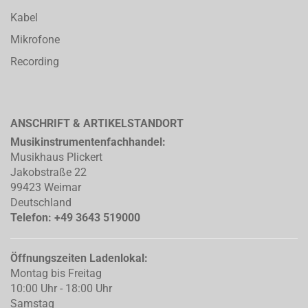
Kabel
Mikrofone
Recording
ANSCHRIFT & ARTIKELSTANDORT
Musikinstrumentenfachhandel:
Musikhaus Plickert
Jakobstraße 22
99423 Weimar
Deutschland
Telefon: +49 3643 519000
Öffnungszeiten Ladenlokal:
Montag bis Freitag
10:00 Uhr - 18:00 Uhr
Samstag