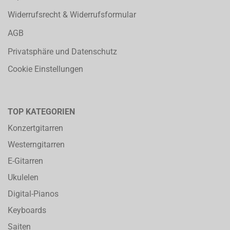
Widerrufsrecht & Widerrufsformular
AGB
Privatsphäre und Datenschutz
Cookie Einstellungen
TOP KATEGORIEN
Konzertgitarren
Westerngitarren
E-Gitarren
Ukulelen
Digital-Pianos
Keyboards
Saiten