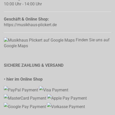
10:00 Uhr - 14:00 Uhr
Geschäft & Online Shop:
https://musikhaus-plickert.de
Finden Sie uns auf
Google Maps
SICHERE ZAHLUNG & VERSAND
• hier im Online Shop