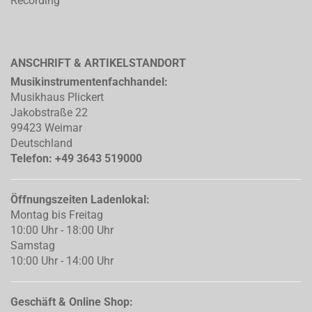
Recording
ANSCHRIFT & ARTIKELSTANDORT
Musikinstrumentenfachhandel:
Musikhaus Plickert
Jakobstraße 22
99423 Weimar
Deutschland
Telefon: +49 3643 519000
Öffnungszeiten Ladenlokal:
Montag bis Freitag
10:00 Uhr - 18:00 Uhr
Samstag
10:00 Uhr - 14:00 Uhr
Geschäft & Online Shop: