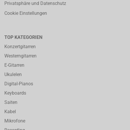
Privatsphäre und Datenschutz
Cookie Einstellungen
TOP KATEGORIEN
Konzertgitarren
Westerngitarren
E-Gitarren
Ukulelen
Digital-Pianos
Keyboards
Saiten
Kabel
Mikrofone