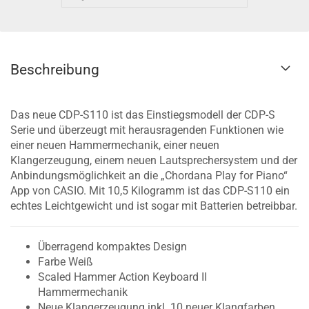
Beschreibung
Das neue CDP-S110 ist das Einstiegsmodell der CDP-S
Serie und überzeugt mit herausragenden Funktionen wie
einer neuen Hammermechanik, einer neuen
Klangerzeugung, einem neuen Lautsprechersystem und der
Anbindungsmöglichkeit an die „Chordana Play for Piano“
App von CASIO. Mit 10,5 Kilogramm ist das CDP-S110 ein
echtes Leichtgewicht und ist sogar mit Batterien betreibbar.
Überragend kompaktes Design
Farbe Weiß
Scaled Hammer Action Keyboard II
Hammermechanik
Neue Klangerzeugung inkl. 10 neuer Klangfarben