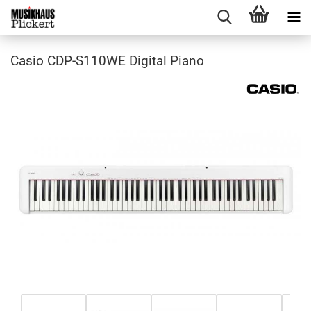
Casio CDP-S110WE Digital Piano