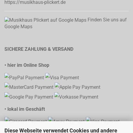
https://musikhaus-plickert.de
Finden Sie uns auf
Google Maps
SICHERE ZAHLUNG & VERSAND
• hier im Online Shop
• lokal im Geschäft
Diese Webseite verwendet Cookies und andere