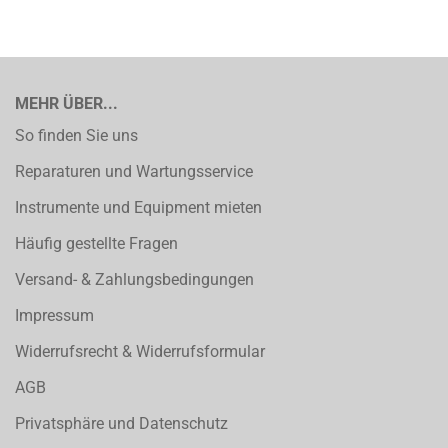
MEHR ÜBER...
So finden Sie uns
Reparaturen und Wartungsservice
Instrumente und Equipment mieten
Häufig gestellte Fragen
Versand- & Zahlungsbedingungen
Impressum
Widerrufsrecht & Widerrufsformular
AGB
Privatsphäre und Datenschutz