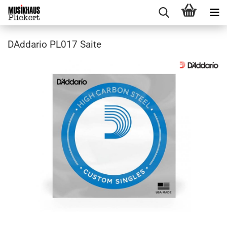
DAddario PL017 Saite