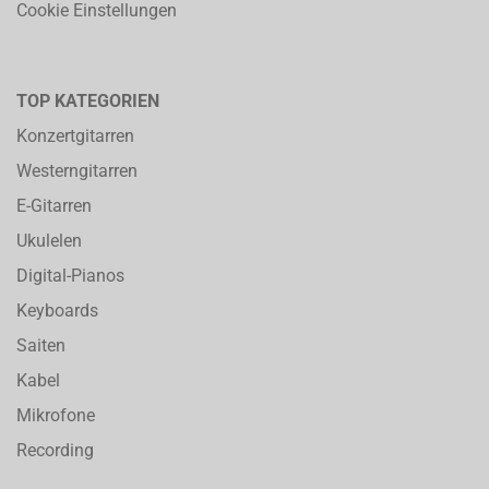
Cookie Einstellungen
TOP KATEGORIEN
Konzertgitarren
Westerngitarren
E-Gitarren
Ukulelen
Digital-Pianos
Keyboards
Saiten
Kabel
Mikrofone
Recording