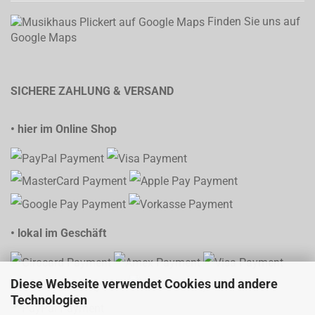
Finden Sie uns auf
Google Maps
SICHERE ZAHLUNG & VERSAND
• hier im Online Shop
• lokal im Geschäft
Diese Webseite verwendet Cookies und andere
Technologien