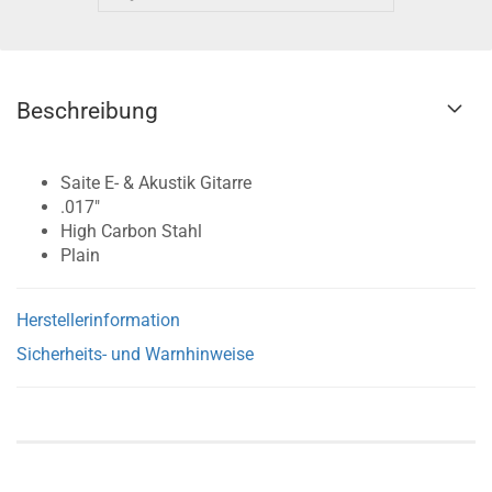
Beschreibung
Saite E- & Akustik Gitarre
.017"
High Carbon Stahl
Plain
Herstellerinformation
Sicherheits- und Warnhinweise