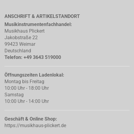
ANSCHRIFT & ARTIKELSTANDORT
Musikinstrumentenfachhandel:
Musikhaus Plickert
Jakobstraße 22
99423 Weimar
Deutschland
Telefon: +49 3643 519000
Öffnungszeiten Ladenlokal:
Montag bis Freitag
10:00 Uhr - 18:00 Uhr
Samstag
10:00 Uhr - 14:00 Uhr
Geschäft & Online Shop:
https://musikhaus-plickert.de