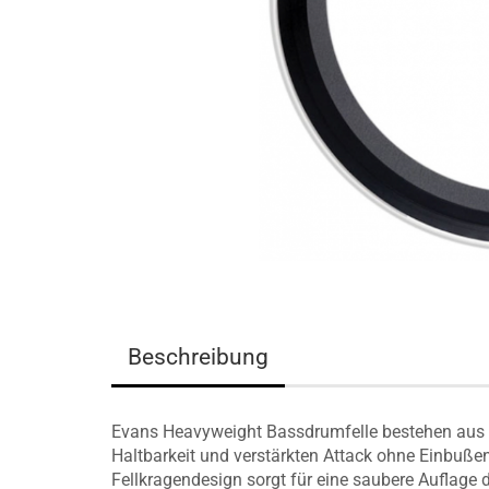
Beschreibung
Evans Heavyweight Bassdrumfelle bestehen aus 
Haltbarkeit und verstärkten Attack ohne Einbuß
Fellkragendesign sorgt für eine saubere Auflage 