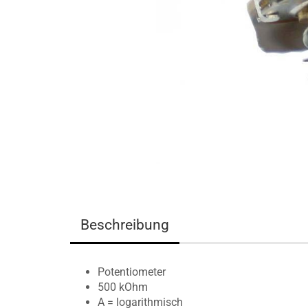
Beschreibung
Potentiometer
500 kOhm
A = logarithmisch