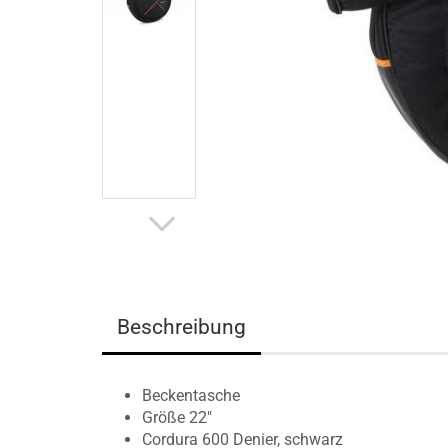
Beschreibung
Beckentasche
Größe 22"
Cordura 600 Denier, schwarz