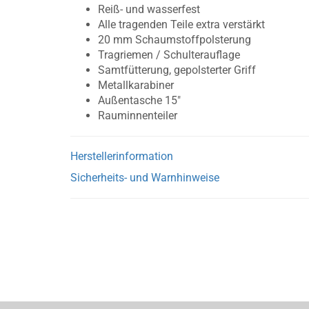
Reiß- und wasserfest
Alle tragenden Teile extra verstärkt
20 mm Schaumstoffpolsterung
Tragriemen / Schulterauflage
Samtfütterung, gepolsterter Griff
Metallkarabiner
Außentasche 15"
Rauminnenteiler
Herstellerinformation
Sicherheits- und Warnhinweise