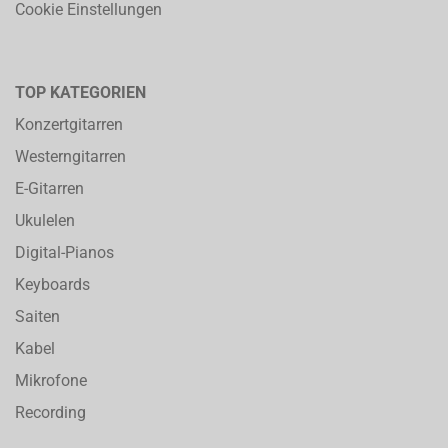
Cookie Einstellungen
TOP KATEGORIEN
Konzertgitarren
Westerngitarren
E-Gitarren
Ukulelen
Digital-Pianos
Keyboards
Saiten
Kabel
Mikrofone
Recording