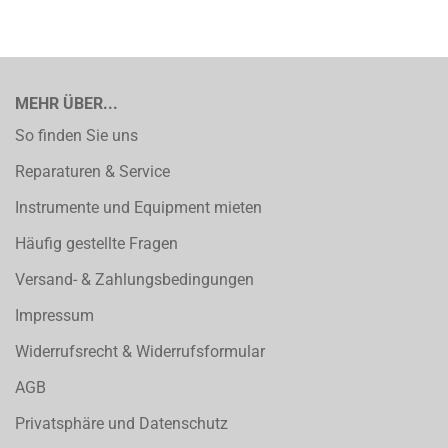
MEHR ÜBER...
So finden Sie uns
Reparaturen & Service
Instrumente und Equipment mieten
Häufig gestellte Fragen
Versand- & Zahlungsbedingungen
Impressum
Widerrufsrecht & Widerrufsformular
AGB
Privatsphäre und Datenschutz