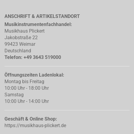
ANSCHRIFT & ARTIKELSTANDORT
Musikinstrumentenfachhandel:
Musikhaus Plickert
Jakobstraße 22
99423 Weimar
Deutschland
Telefon: +49 3643 519000
Öffnungszeiten Ladenlokal:
Montag bis Freitag
10:00 Uhr - 18:00 Uhr
Samstag
10:00 Uhr - 14:00 Uhr
Geschäft & Online Shop:
https://musikhaus-plickert.de