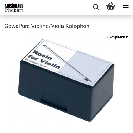
GewaPure Violine/Viola Kolophon