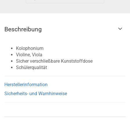
Beschreibung
Kolophonium
Violine, Viola
Sicher verschließbare Kunststoffdose
Schülerqualität
Herstellerinformation
Sicherheits- und Warnhinweise