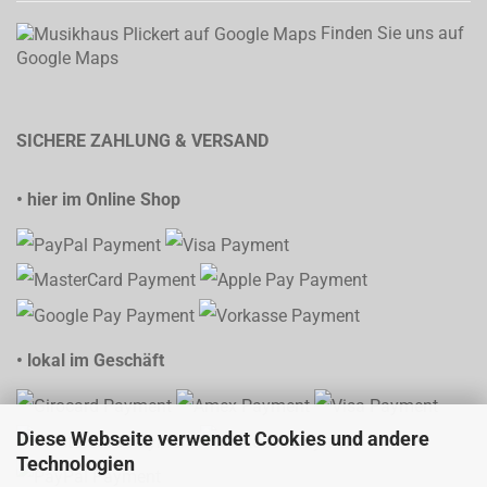
Finden Sie uns auf
Google Maps
SICHERE ZAHLUNG & VERSAND
• hier im Online Shop
• lokal im Geschäft
Diese Webseite verwendet Cookies und andere
Technologien