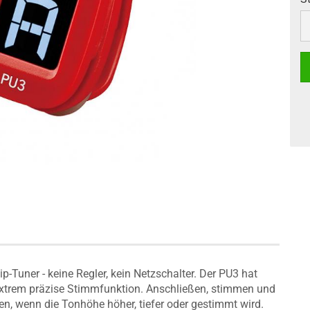
S
ip-Tuner - keine Regler, kein Netzschalter. Der PU3 hat
extrem präzise Stimmfunktion. Anschließen, stimmen und
en, wenn die Tonhöhe höher, tiefer oder gestimmt wird.