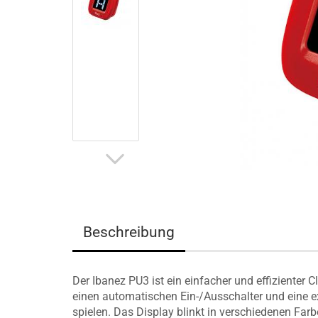
Beschreibung
Der Ibanez PU3 ist ein einfacher und effizienter Cl
einen automatischen Ein-/Ausschalter und eine 
spielen. Das Display blinkt in verschiedenen Farb