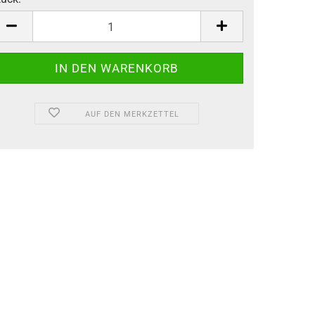
tück
AUF DEN MERKZETTEL