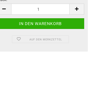
tück
AUF DEN MERKZETTEL