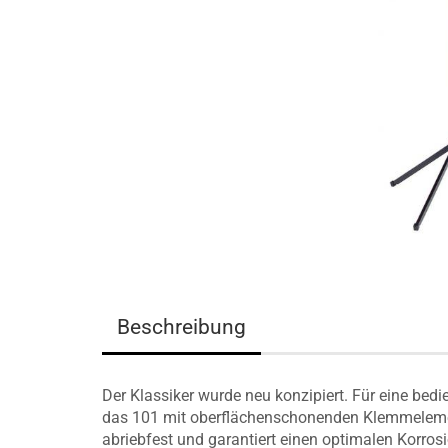
Beschreibung
Der Klassiker wurde neu konzipiert. Für eine be
das 101 mit oberflächenschonenden Klemmelemen
abriebfest und garantiert einen optimalen Korrosi