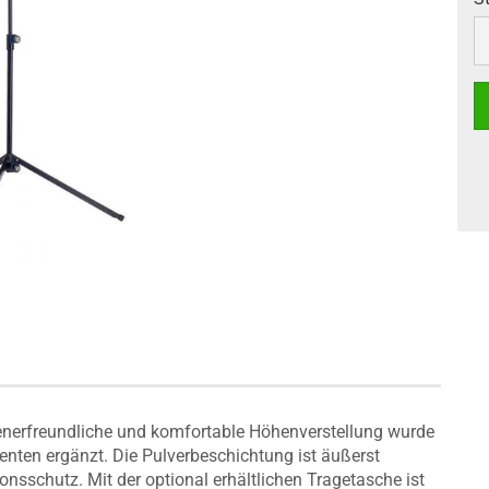
S
dienerfreundliche und komfortable Höhenverstellung wurde
ten ergänzt. Die Pulverbeschichtung ist äußerst
onsschutz. Mit der optional erhältlichen Tragetasche ist