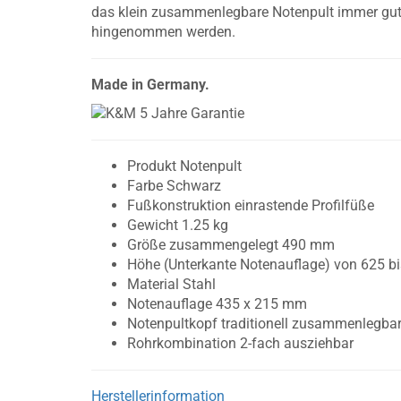
das klein zusammenlegbare Notenpult immer gu
hingenommen werden.
Made in Germany.
Produkt Notenpult
Farbe Schwarz
Fußkonstruktion einrastende Profilfüße
Gewicht 1.25 kg
Größe zusammengelegt 490 mm
Höhe (Unterkante Notenauflage) von 625 
Material Stahl
Notenauflage 435 x 215 mm
Notenpultkopf traditionell zusammenlegba
Rohrkombination 2-fach ausziehbar
Herstellerinformation