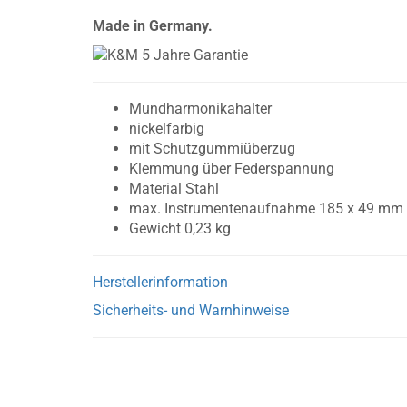
Made in Germany.
Mundharmonikahalter
nickelfarbig
mit Schutzgummiüberzug
Klemmung über Federspannung
Material Stahl
max. Instrumentenaufnahme 185 x 49 mm
Gewicht 0,23 kg
Herstellerinformation
Sicherheits- und Warnhinweise