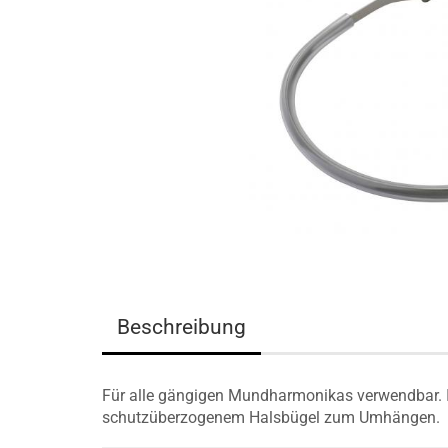
Beschreibung
Für alle gängigen Mundharmonikas verwendbar. 
schutzüberzogenem Halsbügel zum Umhängen.