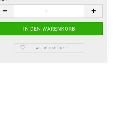
tück
AUF DEN MERKZETTEL