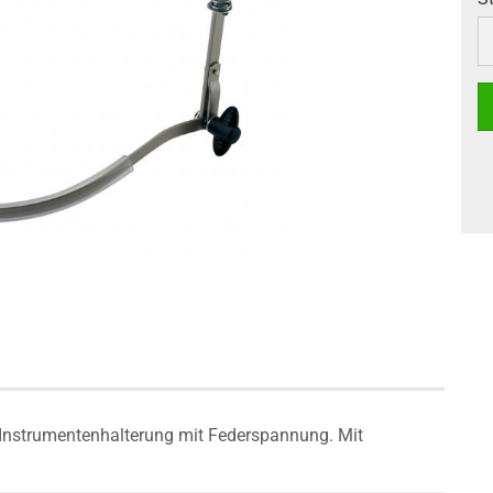
S
Instrumentenhalterung mit Federspannung. Mit