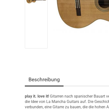
Beschreibung
play it. love it!
Gitarren nach spanischer Bauart v
die Idee von La Mancha Guitars auf. Die Geschich
verbunden, eine Gitarre zu bauen, die die hohen An