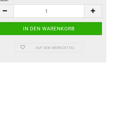
tück
AUF DEN MERKZETTEL