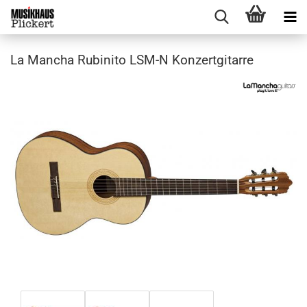
La Mancha Rubinito LSM-N Konzertgitarre