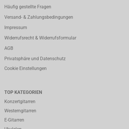
Häufig gestellte Fragen
Versand- & Zahlungsbedingungen
Impressum
Widerrufsrecht & Widerrufsformular
AGB
Privatsphäre und Datenschutz
Cookie Einstellungen
TOP KATEGORIEN
Konzertgitarren
Westerngitarren
E-Gitarren