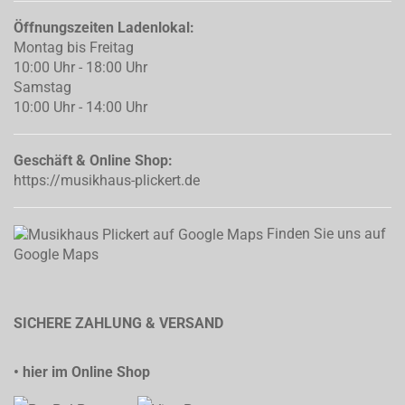
Öffnungszeiten Ladenlokal:
Montag bis Freitag
10:00 Uhr - 18:00 Uhr
Samstag
10:00 Uhr - 14:00 Uhr
Geschäft & Online Shop:
https://musikhaus-plickert.de
Finden Sie uns auf
Google Maps
SICHERE ZAHLUNG & VERSAND
• hier im Online Shop