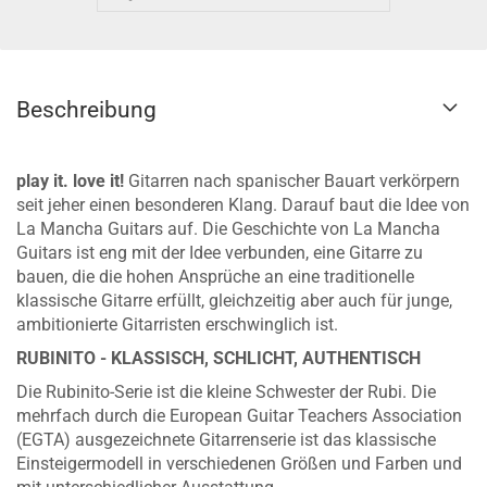
Beschreibung
play it. love it!
Gitarren nach spanischer Bauart verkörpern
seit jeher einen besonderen Klang. Darauf baut die Idee von
La Mancha Guitars auf. Die Geschichte von La Mancha
Guitars ist eng mit der Idee verbunden, eine Gitarre zu
bauen, die die hohen Ansprüche an eine traditionelle
klassische Gitarre erfüllt, gleichzeitig aber auch für junge,
ambitionierte Gitarristen erschwinglich ist.
RUBINITO - KLASSISCH, SCHLICHT, AUTHENTISCH
Die Rubinito-Serie ist die kleine Schwester der Rubi. Die
mehrfach durch die European Guitar Teachers Association
(EGTA) ausgezeichnete Gitarrenserie ist das klassische
Einsteigermodell in verschiedenen Größen und Farben und