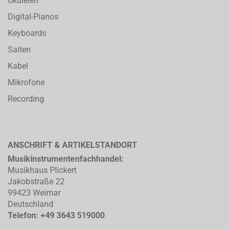
Ukulelen
Digital-Pianos
Keyboards
Saiten
Kabel
Mikrofone
Recording
ANSCHRIFT & ARTIKELSTANDORT
Musikinstrumentenfachhandel:
Musikhaus Plickert
Jakobstraße 22
99423 Weimar
Deutschland
Telefon: +49 3643 519000