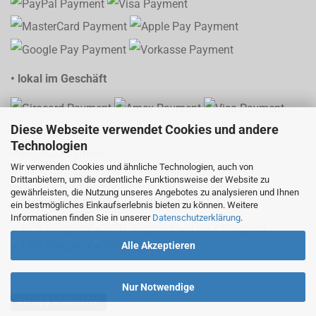
• lokal im Geschäft
Diese Webseite verwendet Cookies und andere
Technologien
Wir verwenden Cookies und ähnliche Technologien, auch von
Drittanbietern, um die ordentliche Funktionsweise der Website zu
gewährleisten, die Nutzung unseres Angebotes zu analysieren und Ihnen
• Versand mit Sendungsverfolgung
ein bestmögliches Einkaufserlebnis bieten zu können. Weitere
Informationen finden Sie in unserer
Datenschutzerklärung
.
Alle Akzeptieren
Nur Notwendige
Vertrag widerrufen