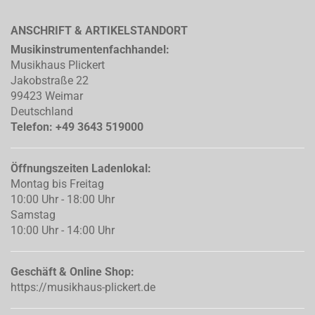
ANSCHRIFT & ARTIKELSTANDORT
Musikinstrumentenfachhandel:
Musikhaus Plickert
Jakobstraße 22
99423 Weimar
Deutschland
Telefon: +49 3643 519000
Öffnungszeiten Ladenlokal:
Montag bis Freitag
10:00 Uhr - 18:00 Uhr
Samstag
10:00 Uhr - 14:00 Uhr
Geschäft & Online Shop:
https://musikhaus-plickert.de