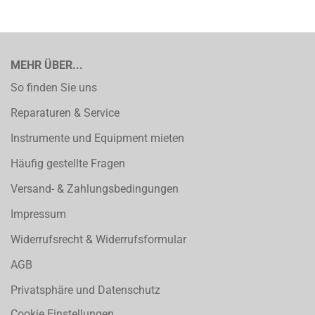
MEHR ÜBER...
So finden Sie uns
Reparaturen & Service
Instrumente und Equipment mieten
Häufig gestellte Fragen
Versand- & Zahlungsbedingungen
Impressum
Widerrufsrecht & Widerrufsformular
AGB
Privatsphäre und Datenschutz
Cookie Einstellungen