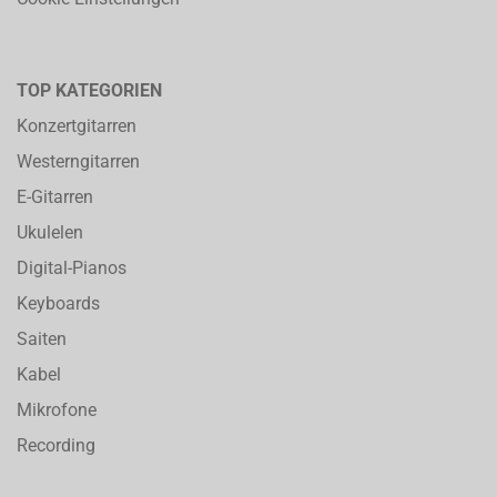
TOP KATEGORIEN
Konzertgitarren
Westerngitarren
E-Gitarren
Ukulelen
Digital-Pianos
Keyboards
Saiten
Kabel
Mikrofone
Recording