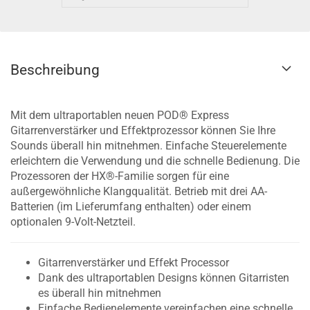
Beschreibung
Mit dem ultraportablen neuen POD® Express
Gitarrenverstärker und Effektprozessor können Sie Ihre
Sounds überall hin mitnehmen. Einfache Steuerelemente
erleichtern die Verwendung und die schnelle Bedienung. Die
Prozessoren der HX®-Familie sorgen für eine
außergewöhnliche Klangqualität. Betrieb mit drei AA-
Batterien (im Lieferumfang enthalten) oder einem
optionalen 9-Volt-Netzteil.
Gitarrenverstärker und Effekt Processor
Dank des ultraportablen Designs können Gitarristen
es überall hin mitnehmen
Einfache Bedienelemente vereinfachen eine schnelle