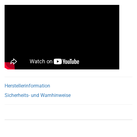
Herstellerinformation
Sicherheits- und Warnhinweise