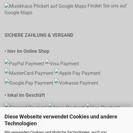
Finden Sie uns auf
Google Maps
SICHERE ZAHLUNG & VERSAND
• hier im Online Shop
• lokal im Geschäft
Diese Webseite verwendet Cookies und andere
Technologien
Wir verwenden Cookies und ähnliche Technologien, auch von