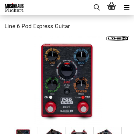
Line 6 Pod Express Guitar