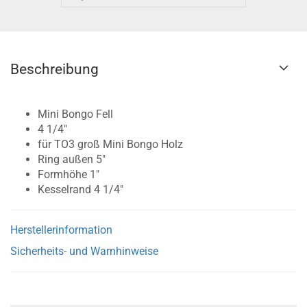
Beschreibung
Mini Bongo Fell
4 1/4"
für TO3 groß Mini Bongo Holz
Ring außen 5"
Formhöhe 1"
Kesselrand 4 1/4"
Herstellerinformation
Sicherheits- und Warnhinweise