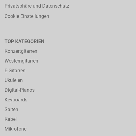
Privatsphäre und Datenschutz
Cookie Einstellungen
TOP KATEGORIEN
Konzertgitarren
Westerngitarren
E-Gitarren
Ukulelen
Digital-Pianos
Keyboards
Saiten
Kabel
Mikrofone