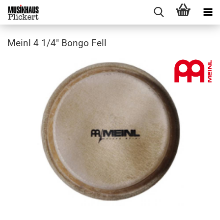
Meinl 4 1/4" Bongo Fell