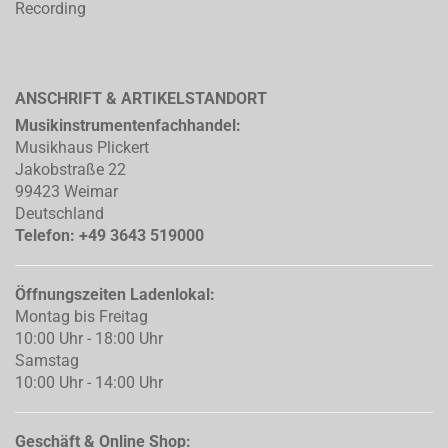
Recording
ANSCHRIFT & ARTIKELSTANDORT
Musikinstrumentenfachhandel:
Musikhaus Plickert
Jakobstraße 22
99423 Weimar
Deutschland
Telefon: +49 3643 519000
Öffnungszeiten Ladenlokal:
Montag bis Freitag
10:00 Uhr - 18:00 Uhr
Samstag
10:00 Uhr - 14:00 Uhr
Geschäft & Online Shop: