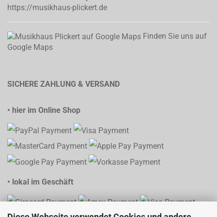
https://musikhaus-plickert.de
Finden Sie uns auf
Google Maps
SICHERE ZAHLUNG & VERSAND
• hier im Online Shop
• lokal im Geschäft
Diese Webseite verwendet Cookies und andere