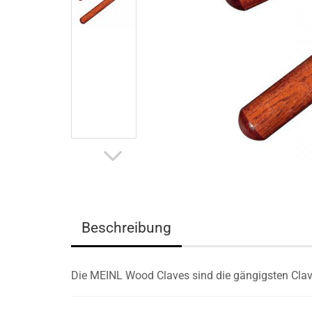
Beschreibung
Die MEINL Wood Claves sind die gängigsten Clav