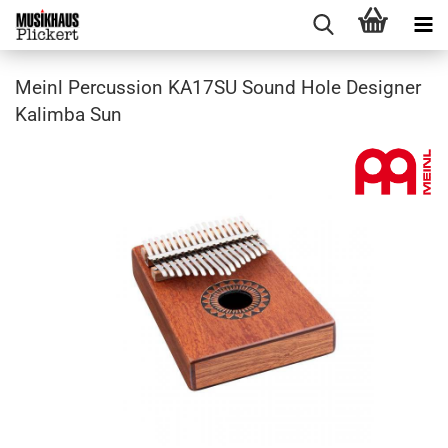
Meinl Percussion KA17SU Sound Hole Designer
Kalimba Sun