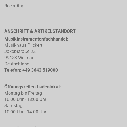
Recording
ANSCHRIFT & ARTIKELSTANDORT
Musikinstrumentenfachhandel:
Musikhaus Plickert
Jakobstraße 22
99423 Weimar
Deutschland
Telefon: +49 3643 519000
Öffnungszeiten Ladenlokal:
Montag bis Freitag
10:00 Uhr - 18:00 Uhr
Samstag
10:00 Uhr - 14:00 Uhr