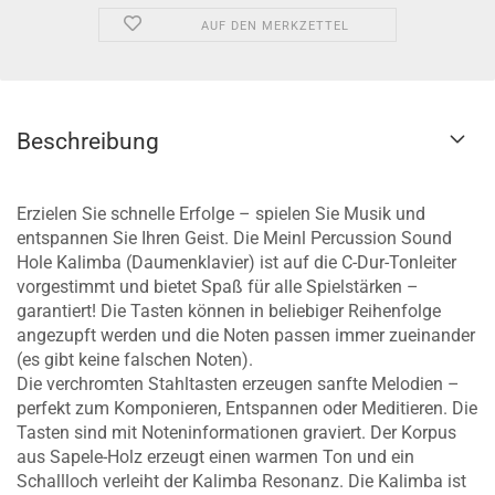
AUF DEN MERKZETTEL
Beschreibung
Erzielen Sie schnelle Erfolge – spielen Sie Musik und
entspannen Sie Ihren Geist. Die Meinl Percussion Sound
Hole Kalimba (Daumenklavier) ist auf die C-Dur-Tonleiter
vorgestimmt und bietet Spaß für alle Spielstärken –
garantiert! Die Tasten können in beliebiger Reihenfolge
angezupft werden und die Noten passen immer zueinander
(es gibt keine falschen Noten).
Die verchromten Stahltasten erzeugen sanfte Melodien –
perfekt zum Komponieren, Entspannen oder Meditieren. Die
Tasten sind mit Noteninformationen graviert. Der Korpus
aus Sapele-Holz erzeugt einen warmen Ton und ein
Schallloch verleiht der Kalimba Resonanz. Die Kalimba ist