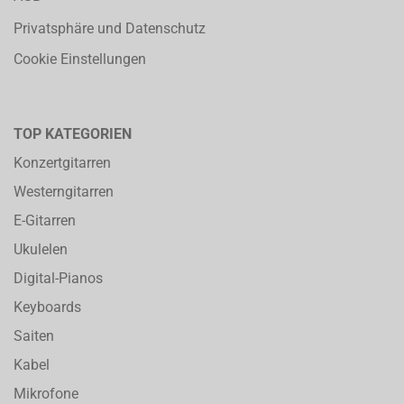
Privatsphäre und Datenschutz
Cookie Einstellungen
TOP KATEGORIEN
Konzertgitarren
Westerngitarren
E-Gitarren
Ukulelen
Digital-Pianos
Keyboards
Saiten
Kabel
Mikrofone