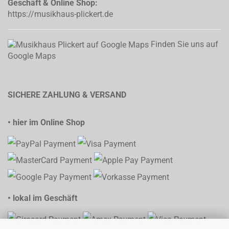
Geschäft & Online Shop:
https://musikhaus-plickert.de
Finden Sie uns auf
Google Maps
SICHERE ZAHLUNG & VERSAND
• hier im Online Shop
• lokal im Geschäft