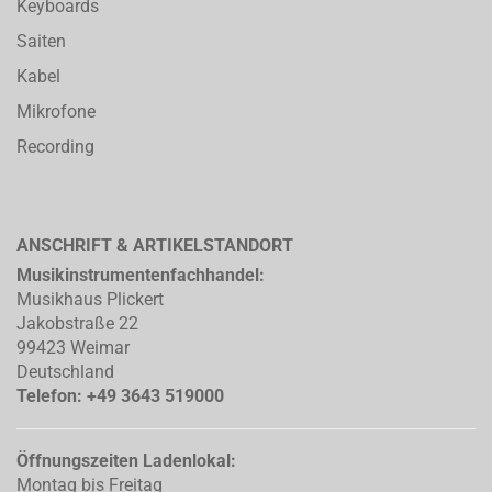
Keyboards
Saiten
Kabel
Mikrofone
Recording
ANSCHRIFT & ARTIKELSTANDORT
Musikinstrumentenfachhandel:
Musikhaus Plickert
Jakobstraße 22
99423 Weimar
Deutschland
Telefon: +49 3643 519000
Öffnungszeiten Ladenlokal:
Montag bis Freitag