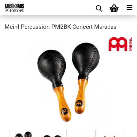
Meinl Percussion PM2BK Concert Maracas