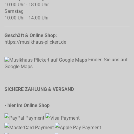
10:00 Uhr - 18:00 Uhr
Samstag
10:00 Uhr - 14:00 Uhr
Geschäft & Online Shop:
https://musikhaus-plickert.de
Finden Sie uns auf
Google Maps
SICHERE ZAHLUNG & VERSAND
• hier im Online Shop