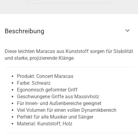
Beschreibung
Diese leichten Maracas aus Kunststoff sorgen für Stabilität
und starke, projizierende Klänge.
Produkt: Concert Maracas
Farbe: Schwarz
Egonomisch geformter Griff
Geschwungene Griffe aus Massivholz
Für Innen- und Außenbereiche geeignet
Viel Volumen für einen vollen Dynamikbereich
Perfekt für alle Musiker und Sänger
Material: Kunststoff, Holz