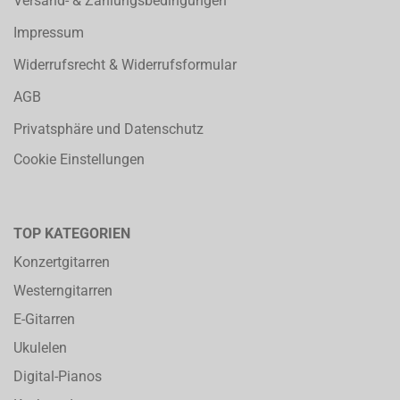
Versand- & Zahlungsbedingungen
Impressum
Widerrufsrecht & Widerrufsformular
AGB
Privatsphäre und Datenschutz
Cookie Einstellungen
TOP KATEGORIEN
Konzertgitarren
Westerngitarren
E-Gitarren
Ukulelen
Digital-Pianos