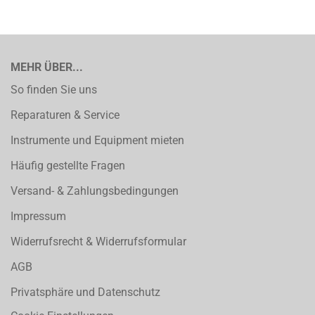
MEHR ÜBER...
So finden Sie uns
Reparaturen & Service
Instrumente und Equipment mieten
Häufig gestellte Fragen
Versand- & Zahlungsbedingungen
Impressum
Widerrufsrecht & Widerrufsformular
AGB
Privatsphäre und Datenschutz