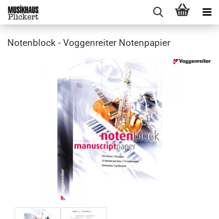
Notenblock - Voggenreiter Notenpapier