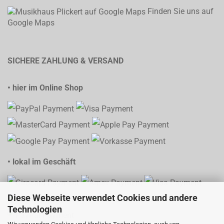
Finden Sie uns auf
Google Maps
SICHERE ZAHLUNG & VERSAND
• hier im Online Shop
• lokal im Geschäft
Diese Webseite verwendet Cookies und andere
Technologien