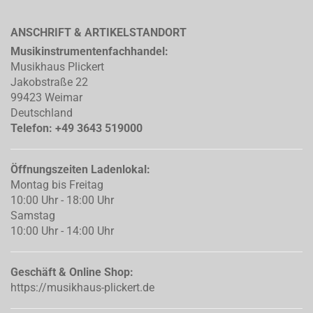
ANSCHRIFT & ARTIKELSTANDORT
Musikinstrumentenfachhandel:
Musikhaus Plickert
Jakobstraße 22
99423 Weimar
Deutschland
Telefon: +49 3643 519000
Öffnungszeiten Ladenlokal:
Montag bis Freitag
10:00 Uhr - 18:00 Uhr
Samstag
10:00 Uhr - 14:00 Uhr
Geschäft & Online Shop:
https://musikhaus-plickert.de