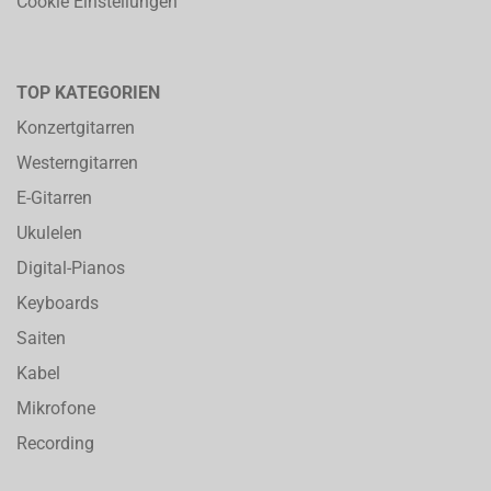
Cookie Einstellungen
TOP KATEGORIEN
Konzertgitarren
Westerngitarren
E-Gitarren
Ukulelen
Digital-Pianos
Keyboards
Saiten
Kabel
Mikrofone
Recording