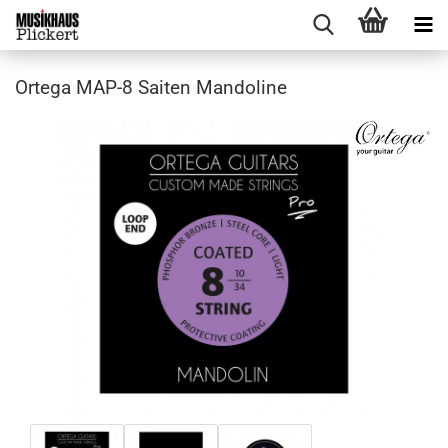
Ortega MAP-8 Saiten Mandoline