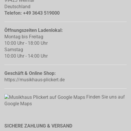
99423 Weimar
Deutschland
Telefon: +49 3643 519000
Öffnungszeiten Ladenlokal:
Montag bis Freitag
10:00 Uhr - 18:00 Uhr
Samstag
10:00 Uhr - 14:00 Uhr
Geschäft & Online Shop:
https://musikhaus-plickert.de
Finden Sie uns auf
Google Maps
SICHERE ZAHLUNG & VERSAND