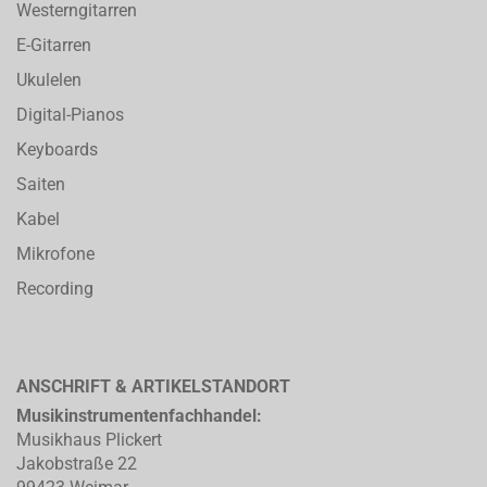
Westerngitarren
E-Gitarren
Ukulelen
Digital-Pianos
Keyboards
Saiten
Kabel
Mikrofone
Recording
ANSCHRIFT & ARTIKELSTANDORT
Musikinstrumentenfachhandel:
Musikhaus Plickert
Jakobstraße 22