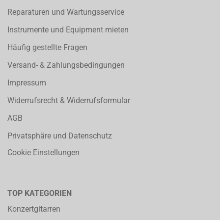
Reparaturen und Wartungsservice
Instrumente und Equipment mieten
Häufig gestellte Fragen
Versand- & Zahlungsbedingungen
Impressum
Widerrufsrecht & Widerrufsformular
AGB
Privatsphäre und Datenschutz
Cookie Einstellungen
TOP KATEGORIEN
Konzertgitarren