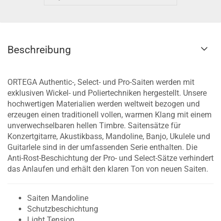
Beschreibung
ORTEGA Authentic-, Select- und Pro-Saiten werden mit
exklusiven Wickel- und Poliertechniken hergestellt. Unsere
hochwertigen Materialien werden weltweit bezogen und
erzeugen einen traditionell vollen, warmen Klang mit einem
unverwechselbaren hellen Timbre. Saitensätze für
Konzertgitarre, Akustikbass, Mandoline, Banjo, Ukulele und
Guitarlele sind in der umfassenden Serie enthalten. Die
Anti-Rost-Beschichtung der Pro- und Select-Sätze verhindert
das Anlaufen und erhält den klaren Ton von neuen Saiten.
Saiten Mandoline
Schutzbeschichtung
Light Tension