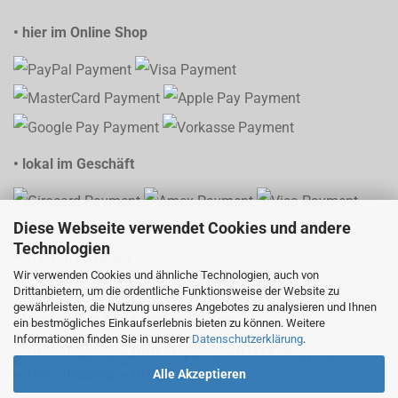
• hier im Online Shop
• lokal im Geschäft
Diese Webseite verwendet Cookies und andere
Technologien
Wir verwenden Cookies und ähnliche Technologien, auch von
Drittanbietern, um die ordentliche Funktionsweise der Website zu
gewährleisten, die Nutzung unseres Angebotes zu analysieren und Ihnen
• Versand mit Sendungsverfolgung
ein bestmögliches Einkaufserlebnis bieten zu können. Weitere
Informationen finden Sie in unserer
Datenschutzerklärung
.
Alle Akzeptieren