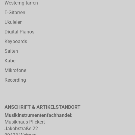
Westerngitarren
E-Gitarren
Ukulelen
Digital-Pianos
Keyboards
Saiten
Kabel
Mikrofone
Recording
ANSCHRIFT & ARTIKELSTANDORT
Musikinstrumentenfachhandel:
Musikhaus Plickert
Jakobstraße 22