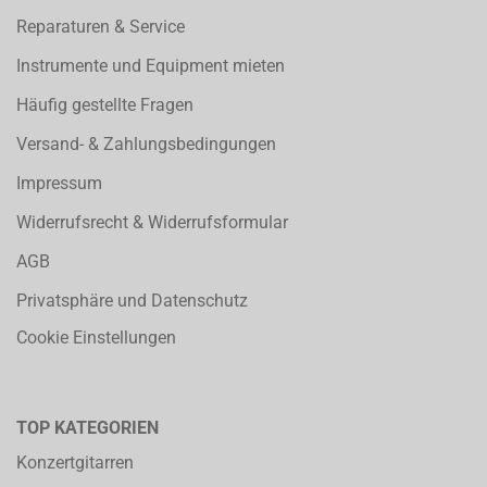
Reparaturen & Service
Instrumente und Equipment mieten
Häufig gestellte Fragen
Versand- & Zahlungsbedingungen
Impressum
Widerrufsrecht & Widerrufsformular
AGB
Privatsphäre und Datenschutz
Cookie Einstellungen
TOP KATEGORIEN
Konzertgitarren