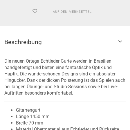
AUF DEN MERKZETTEL
Beschreibung
Die neuen Ortega Echtleder Gurte werden in Brasilien
handgefertigt und bieten eine fantastische Optik und
Haptik. Die wunderschönen Designs sind ein absoluter
Hingucker. Dank der dicken Polsterung ist das Spielen auch
bei langen Übungs- und Studio-Sessions sowie bei Live-
Auftritten besonders komfortabel.
Gitarrengurt
Länge 1450 mm
Breite 70 mm
Material Obermaterial aus Echtleder und Rückseite