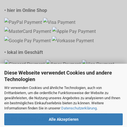
• hier im Online Shop
• lokal im Geschäft
Diese Webseite verwendet Cookies und andere
Technologien
Wir verwenden Cookies und ähnliche Technologien, auch von
Drittanbietern, um die ordentliche Funktionsweise der Website zu
gewährleisten, die Nutzung unseres Angebotes zu analysieren und Ihnen
• Versand mit Sendungsverfolgung
ein bestmögliches Einkaufserlebnis bieten zu können. Weitere
Informationen finden Sie in unserer
Datenschutzerklärung
.
Alle Akzeptieren