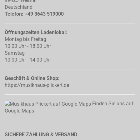
99423 Weimar
Deutschland
Telefon: +49 3643 519000
Öffnungszeiten Ladenlokal:
Montag bis Freitag
10:00 Uhr - 18:00 Uhr
Samstag
10:00 Uhr - 14:00 Uhr
Geschäft & Online Shop:
https://musikhaus-plickert.de
Finden Sie uns auf
Google Maps
SICHERE ZAHLUNG & VERSAND