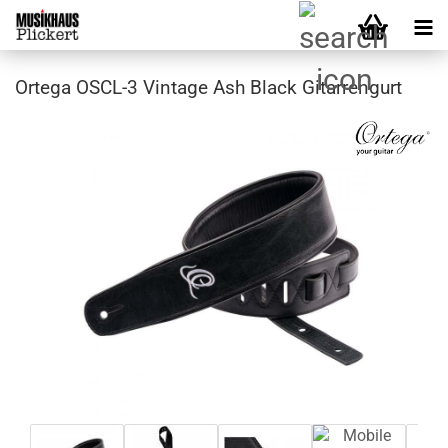
Ortega OSCL-3 Vintage Ash Black Gitarrengurt