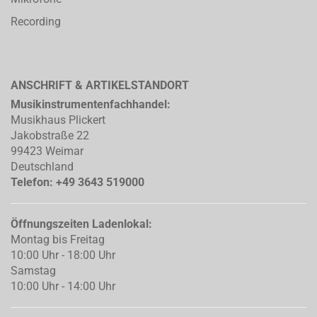
Recording
ANSCHRIFT & ARTIKELSTANDORT
Musikinstrumentenfachhandel:
Musikhaus Plickert
Jakobstraße 22
99423 Weimar
Deutschland
Telefon: +49 3643 519000
Öffnungszeiten Ladenlokal:
Montag bis Freitag
10:00 Uhr - 18:00 Uhr
Samstag
10:00 Uhr - 14:00 Uhr