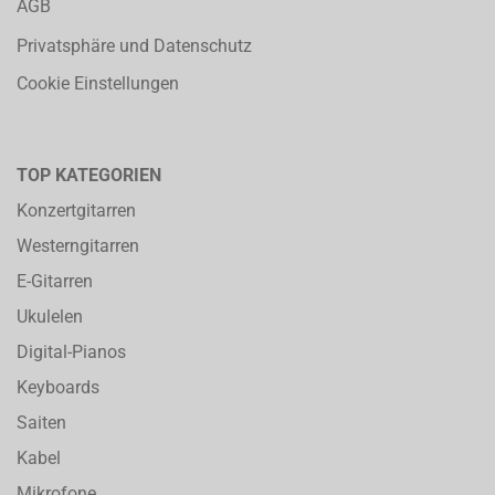
AGB
Privatsphäre und Datenschutz
Cookie Einstellungen
TOP KATEGORIEN
Konzertgitarren
Westerngitarren
E-Gitarren
Ukulelen
Digital-Pianos
Keyboards
Saiten
Kabel
Mikrofone