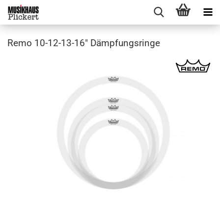
Remo 10-12-13-16" Dämpfungsringe