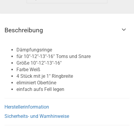
Beschreibung
Dämpfungsringe
für 10"-12"-13"-16" Toms und Snare
Größe 10"-12"-13"-16"
Farbe Weiß
4 Stück mit je 1" Ringbreite
eliminiert Obertöne
einfach aufs Fell legen
Herstellerinformation
Sicherheits- und Warnhinweise