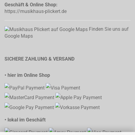
Geschäft & Online Shop:
https://musikhaus-plickert.de
Finden Sie uns auf
Google Maps
SICHERE ZAHLUNG & VERSAND
• hier im Online Shop
• lokal im Geschäft