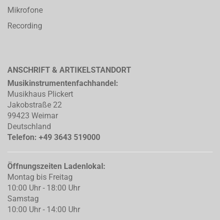
Mikrofone
Recording
ANSCHRIFT & ARTIKELSTANDORT
Musikinstrumentenfachhandel:
Musikhaus Plickert
Jakobstraße 22
99423 Weimar
Deutschland
Telefon: +49 3643 519000
Öffnungszeiten Ladenlokal:
Montag bis Freitag
10:00 Uhr - 18:00 Uhr
Samstag
10:00 Uhr - 14:00 Uhr