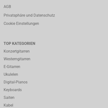
AGB
Privatsphäre und Datenschutz
Cookie Einstellungen
TOP KATEGORIEN
Konzertgitarren
Westerngitarren
E-Gitarren
Ukulelen
Digital-Pianos
Keyboards
Saiten
Kabel