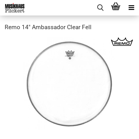
Remo 14" Ambassador Clear Fell