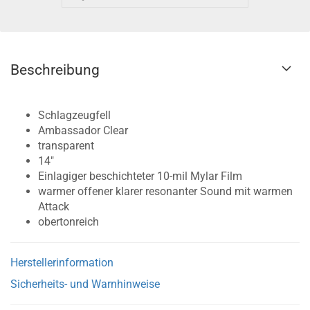
Beschreibung
Schlagzeugfell
Ambassador Clear
transparent
14"
Einlagiger beschichteter 10-mil Mylar Film
warmer offener klarer resonanter Sound mit warmen
Attack
obertonreich
Herstellerinformation
Sicherheits- und Warnhinweise