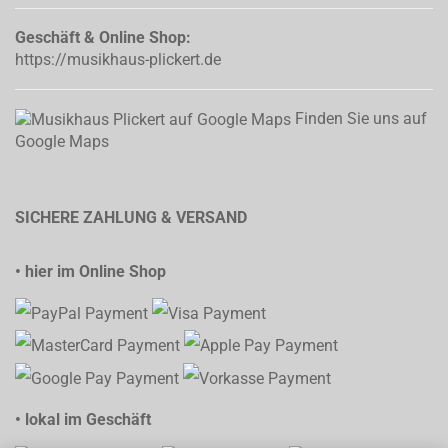
Geschäft & Online Shop:
https://musikhaus-plickert.de
Finden Sie uns auf
Google Maps
SICHERE ZAHLUNG & VERSAND
• hier im Online Shop
• lokal im Geschäft