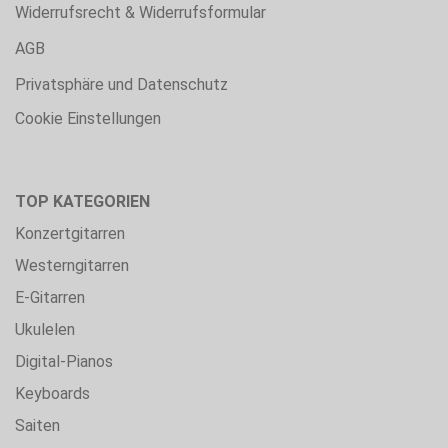
Widerrufsrecht & Widerrufsformular
AGB
Privatsphäre und Datenschutz
Cookie Einstellungen
TOP KATEGORIEN
Konzertgitarren
Westerngitarren
E-Gitarren
Ukulelen
Digital-Pianos
Keyboards
Saiten