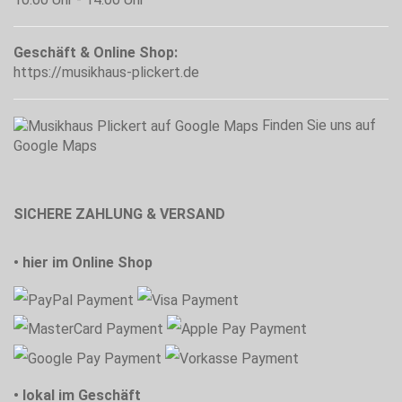
Geschäft & Online Shop:
https://musikhaus-plickert.de
Finden Sie uns auf
Google Maps
SICHERE ZAHLUNG & VERSAND
• hier im Online Shop
• lokal im Geschäft