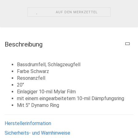
AUF DEN MERKZETTEL
Beschreibung
Bassdrumfell, Schlagzeugfell
Farbe Schwarz
Resonanzfell
20"
Einlagiger 10-mil Mylar Film
mit einem eingearbeitetem 10-mil Dämpfungsring
Mit 5" Dynamo Ring
Herstellerinformation
Sicherheits- und Warnhinweise