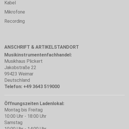
Kabel
Mikrofone
Recording
ANSCHRIFT & ARTIKELSTANDORT
Musikinstrumentenfachhandel:
Musikhaus Plickert
Jakobstraße 22
99423 Weimar
Deutschland
Telefon: +49 3643 519000
Öffnungszeiten Ladenlokal:
Montag bis Freitag
10:00 Uhr - 18:00 Uhr
Samstag
10:00 Uhr - 14:00 Uhr