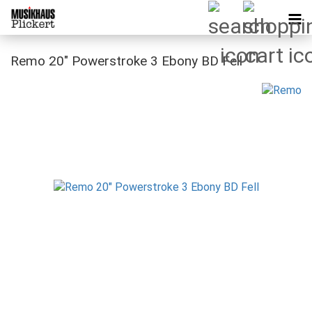
Remo 20" Powerstroke 3 Ebony BD Fell