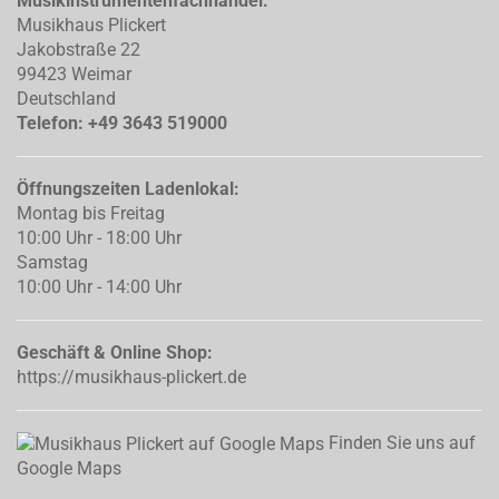
Musikinstrumentenfachhandel:
Musikhaus Plickert
Jakobstraße 22
99423 Weimar
Deutschland
Telefon: +49 3643 519000
Öffnungszeiten Ladenlokal:
Montag bis Freitag
10:00 Uhr - 18:00 Uhr
Samstag
10:00 Uhr - 14:00 Uhr
Geschäft & Online Shop:
https://musikhaus-plickert.de
Finden Sie uns auf
Google Maps