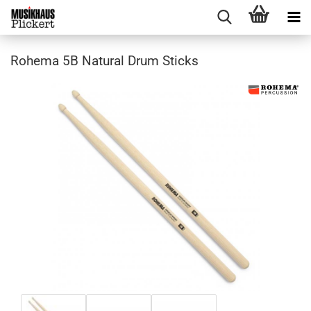
Rohema 5B Natural Drum Sticks