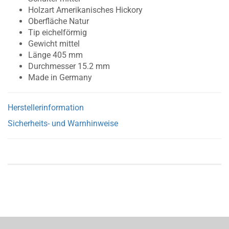
Holzart Amerikanisches Hickory
Oberfläche Natur
Tip eichelförmig
Gewicht mittel
Länge 405 mm
Durchmesser 15.2 mm
Made in Germany
Herstellerinformation
Sicherheits- und Warnhinweise