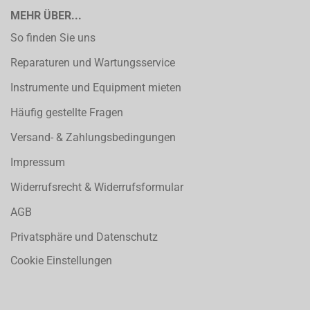
MEHR ÜBER...
So finden Sie uns
Reparaturen und Wartungsservice
Instrumente und Equipment mieten
Häufig gestellte Fragen
Versand- & Zahlungsbedingungen
Impressum
Widerrufsrecht & Widerrufsformular
AGB
Privatsphäre und Datenschutz
Cookie Einstellungen