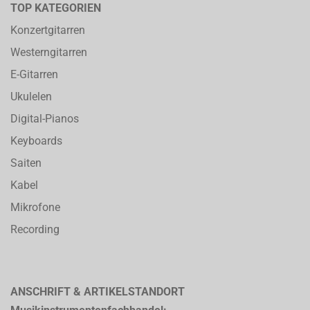
TOP KATEGORIEN
Konzertgitarren
Westerngitarren
E-Gitarren
Ukulelen
Digital-Pianos
Keyboards
Saiten
Kabel
Mikrofone
Recording
ANSCHRIFT & ARTIKELSTANDORT