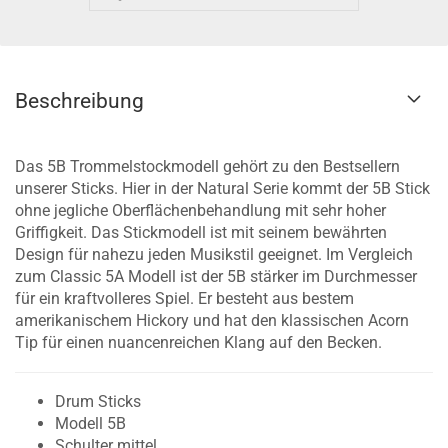
Beschreibung
Das 5B Trommelstockmodell gehört zu den Bestsellern
unserer Sticks. Hier in der Natural Serie kommt der 5B Stick
ohne jegliche Oberflächenbehandlung mit sehr hoher
Griffigkeit. Das Stickmodell ist mit seinem bewährten
Design für nahezu jeden Musikstil geeignet. Im Vergleich
zum Classic 5A Modell ist der 5B stärker im Durchmesser
für ein kraftvolleres Spiel. Er besteht aus bestem
amerikanischem Hickory und hat den klassischen Acorn
Tip für einen nuancenreichen Klang auf den Becken.
Drum Sticks
Modell 5B
Schulter mittel