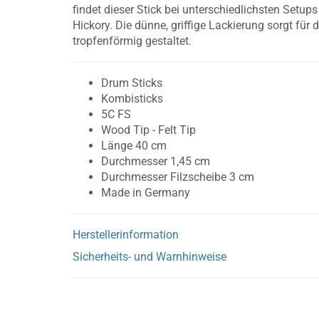
findet dieser Stick bei unterschiedlichsten Setup
Hickory. Die dünne, griffige Lackierung sorgt für 
tropfenförmig gestaltet.
Drum Sticks
Kombisticks
5C FS
Wood Tip - Felt Tip
Länge 40 cm
Durchmesser 1,45 cm
Durchmesser Filzscheibe 3 cm
Made in Germany
Herstellerinformation
Sicherheits- und Warnhinweise