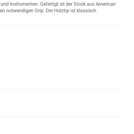
s und Instrumenten. Gefertigt ist der Stock aus American
den notwendigen Grip. Der Holztip ist klassisch