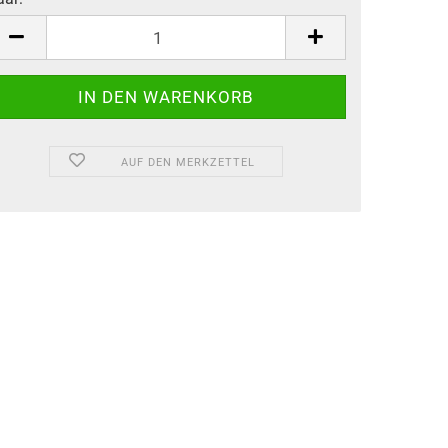
aar
AUF DEN MERKZETTEL