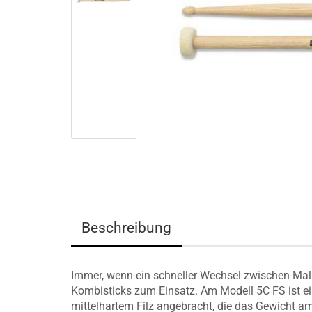
Beschreibung
Immer, wenn ein schneller Wechsel zwischen Ma
Kombisticks zum Einsatz. Am Modell 5C FS ist ei
mittelhartem Filz angebracht, die das Gewicht 