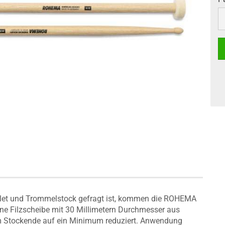
P
llet und Trommelstock gefragt ist, kommen die ROHEMA
ne Filzscheibe mit 30 Millimetern Durchmesser aus
am Stockende auf ein Minimum reduziert. Anwendung