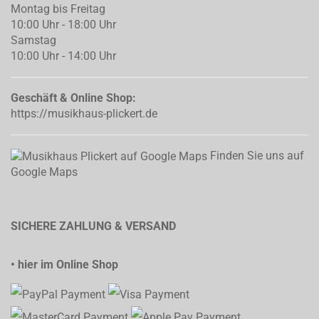
Montag bis Freitag
10:00 Uhr - 18:00 Uhr
Samstag
10:00 Uhr - 14:00 Uhr
Geschäft & Online Shop:
https://musikhaus-plickert.de
Finden Sie uns auf
Google Maps
SICHERE ZAHLUNG & VERSAND
• hier im Online Shop