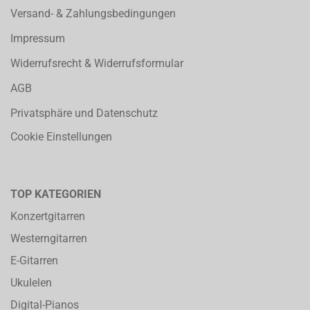
Versand- & Zahlungsbedingungen
Impressum
Widerrufsrecht & Widerrufsformular
AGB
Privatsphäre und Datenschutz
Cookie Einstellungen
TOP KATEGORIEN
Konzertgitarren
Westerngitarren
E-Gitarren
Ukulelen
Digital-Pianos