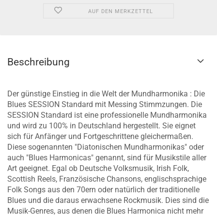
AUF DEN MERKZETTEL
Beschreibung
Der günstige Einstieg in die Welt der Mundharmonika : Die
Blues SESSION Standard mit Messing Stimmzungen. Die
SESSION Standard ist eine professionelle Mundharmonika
und wird zu 100% in Deutschland hergestellt. Sie eignet
sich für Anfänger und Fortgeschrittene gleichermaßen.
Diese sogenannten "Diatonischen Mundharmonikas" oder
auch "Blues Harmonicas" genannt, sind für Musikstile aller
Art geeignet. Egal ob Deutsche Volksmusik, Irish Folk,
Scottish Reels, Französische Chansons, englischsprachige
Folk Songs aus den 70ern oder natürlich der traditionelle
Blues und die daraus erwachsene Rockmusik. Dies sind die
Musik-Genres, aus denen die Blues Harmonica nicht mehr