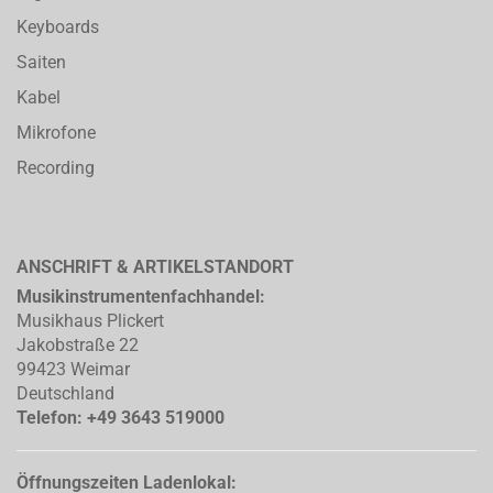
Keyboards
Saiten
Kabel
Mikrofone
Recording
ANSCHRIFT & ARTIKELSTANDORT
Musikinstrumentenfachhandel:
Musikhaus Plickert
Jakobstraße 22
99423 Weimar
Deutschland
Telefon: +49 3643 519000
Öffnungszeiten Ladenlokal: