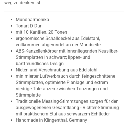
weg zu denken ist.
Mundharmonika
Tonart D-Dur
mit 10 Kanälen, 20 Tönen
ergonomische Schalldeckel aus Edelstahl,
vollkommen abgerundet an der Mundseite
ABS-Kanzellenkörper mit innenliegenden Neusilber-
Stimmplatten in schwarz; lippen- und
bartfreundliches Design
Nieten und Verschraubung aus Edelstahl
minimierter Luftverbrauch durch feingeschnittene
Stimmplatten, optimierte Planlage und extrem
niedrige Toleranzen zwischen Tonzungen und
Stimmplatte
Traditionelle Messing-Stimmzungen sorgen für den
ausgewogenenen Gesamtklang - Richter-Stimmung
mit praktischem Etui aus schwarzem Echtleder
Handmade in Klingenthal, Germany