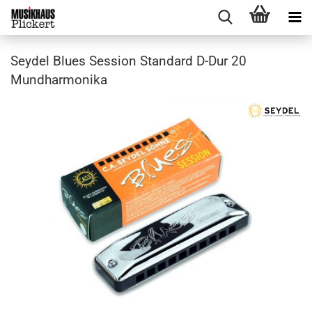
Seydel Blues Session Standard D-Dur 20
Mundharmonika