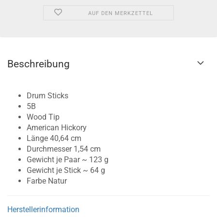
AUF DEN MERKZETTEL
Beschreibung
Drum Sticks
5B
Wood Tip
American Hickory
Länge 40,64 cm
Durchmesser 1,54 cm
Gewicht je Paar ~ 123 g
Gewicht je Stick ~ 64 g
Farbe Natur
Herstellerinformation