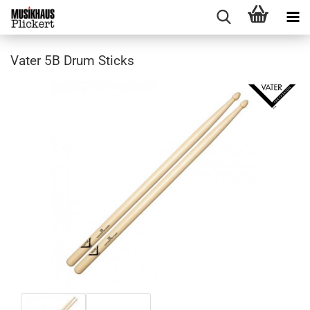
Vater 5B Drum Sticks