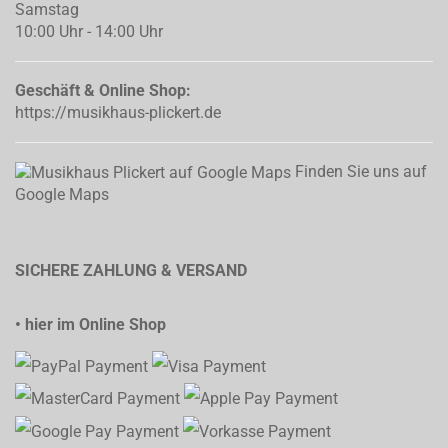
Samstag
10:00 Uhr - 14:00 Uhr
Geschäft & Online Shop:
https://musikhaus-plickert.de
Finden Sie uns auf
Google Maps
SICHERE ZAHLUNG & VERSAND
• hier im Online Shop