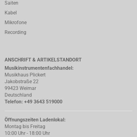
Saiten
Kabel
Mikrofone
Recording
ANSCHRIFT & ARTIKELSTANDORT
Musikinstrumentenfachhandel:
Musikhaus Plickert
Jakobstraße 22
99423 Weimar
Deutschland
Telefon: +49 3643 519000
Öffnungszeiten Ladenlokal:
Montag bis Freitag
10:00 Uhr - 18:00 Uhr