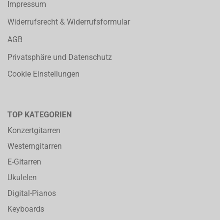
Impressum
Widerrufsrecht & Widerrufsformular
AGB
Privatsphäre und Datenschutz
Cookie Einstellungen
TOP KATEGORIEN
Konzertgitarren
Westerngitarren
E-Gitarren
Ukulelen
Digital-Pianos
Keyboards