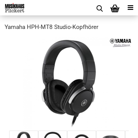
Yamaha HPH-MT8 Studio-Kopfhörer