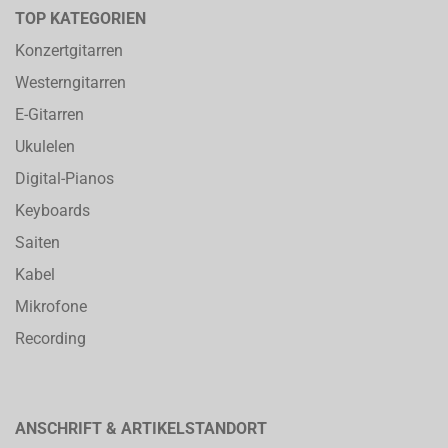
TOP KATEGORIEN
Konzertgitarren
Westerngitarren
E-Gitarren
Ukulelen
Digital-Pianos
Keyboards
Saiten
Kabel
Mikrofone
Recording
ANSCHRIFT & ARTIKELSTANDORT