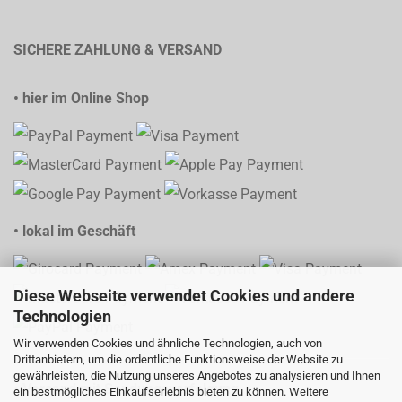
SICHERE ZAHLUNG & VERSAND
• hier im Online Shop
• lokal im Geschäft
Diese Webseite verwendet Cookies und andere
Technologien
Wir verwenden Cookies und ähnliche Technologien, auch von
Drittanbietern, um die ordentliche Funktionsweise der Website zu
gewährleisten, die Nutzung unseres Angebotes zu analysieren und Ihnen
• Versand mit Sendungsverfolgung
ein bestmögliches Einkaufserlebnis bieten zu können. Weitere