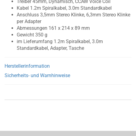
Treiber 45mm, Dynamisch, CCAW Voice Coil
Kabel 1.2m Spiralkabel, 3.0m Standardkabel
Anschluss 3,5mm Stereo Klinke, 6,3mm Stereo Klinke
per Adapter
Abmessungen 161 x 214 x 89 mm
Gewicht 350 g
im Lieferumfang 1.2m Spiralkabel, 3.0m
Standardkabel, Adapter, Tasche
Herstellerinformation
Sicherheits- und Warnhinweise