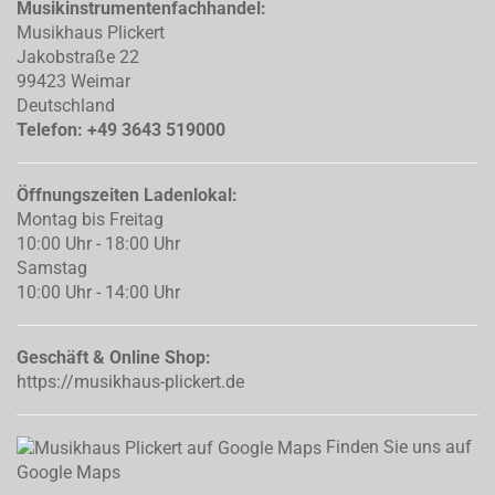
Musikinstrumentenfachhandel:
Musikhaus Plickert
Jakobstraße 22
99423 Weimar
Deutschland
Telefon: +49 3643 519000
Öffnungszeiten Ladenlokal:
Montag bis Freitag
10:00 Uhr - 18:00 Uhr
Samstag
10:00 Uhr - 14:00 Uhr
Geschäft & Online Shop:
https://musikhaus-plickert.de
Finden Sie uns auf
Google Maps