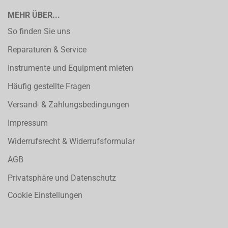
MEHR ÜBER...
So finden Sie uns
Reparaturen & Service
Instrumente und Equipment mieten
Häufig gestellte Fragen
Versand- & Zahlungsbedingungen
Impressum
Widerrufsrecht & Widerrufsformular
AGB
Privatsphäre und Datenschutz
Cookie Einstellungen