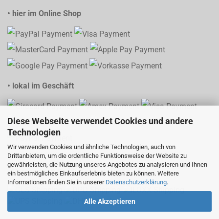
• hier im Online Shop
• lokal im Geschäft
Diese Webseite verwendet Cookies und andere
Technologien
Wir verwenden Cookies und ähnliche Technologien, auch von
Drittanbietern, um die ordentliche Funktionsweise der Website zu
gewährleisten, die Nutzung unseres Angebotes zu analysieren und Ihnen
• Versand mit Sendungsverfolgung
ein bestmögliches Einkaufserlebnis bieten zu können. Weitere
Informationen finden Sie in unserer
Datenschutzerklärung
.
Alle Akzeptieren