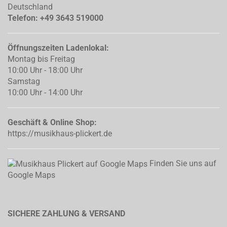
Deutschland
Telefon: +49 3643 519000
Öffnungszeiten Ladenlokal:
Montag bis Freitag
10:00 Uhr - 18:00 Uhr
Samstag
10:00 Uhr - 14:00 Uhr
Geschäft & Online Shop:
https://musikhaus-plickert.de
Finden Sie uns auf
Google Maps
SICHERE ZAHLUNG & VERSAND