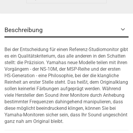
Beschreibung
Bei der Entscheidung für einen Referenz-Studiomonitor gibt
es ein Qualitätskriterium, das alle anderen in den Schatten
stellt: die Präzision. Yamahas neue Modelle teilen mit ihren
Vorgängern - der NS-10M, der MSP-Reihe und der ersten
HS-Generation - eine Philosophie, bei der die klangliche
Reinheit an erster Stelle steht. Das heißt, dem Originalklang
sollen keinerlei Färbungen aufgeprägt werden. Während
viele Hersteller den Sound ihrer Monitore durch Anhebung
bestimmter Frequenzen dahingehend manipulieren, dass
diese möglicht beeindruckend klingen, können Sie bei
Yamaha-Monitoren sicher sein, dass Ihr Sound ungeschönt
ganz nah am Original bleibt.