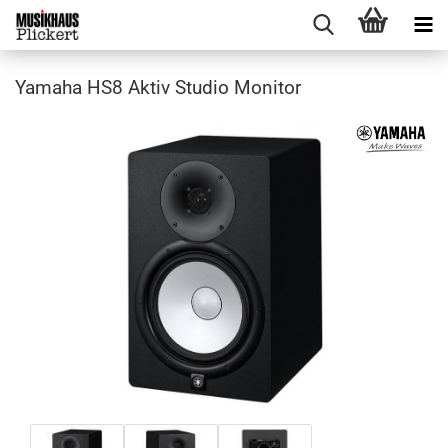
Yamaha HS8 Aktiv Studio Monitor