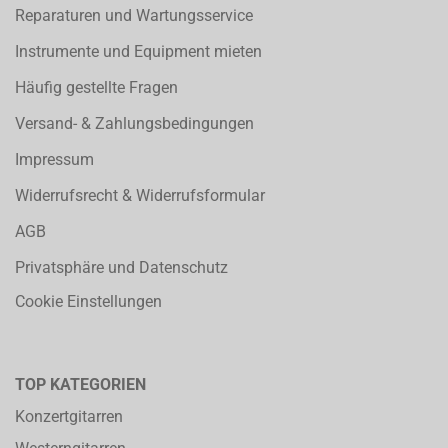
Reparaturen und Wartungsservice
Instrumente und Equipment mieten
Häufig gestellte Fragen
Versand- & Zahlungsbedingungen
Impressum
Widerrufsrecht & Widerrufsformular
AGB
Privatsphäre und Datenschutz
Cookie Einstellungen
TOP KATEGORIEN
Konzertgitarren